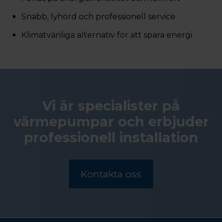
Snabb, lyhörd och professionell service
Klimatvänliga alternativ för att spara energi
Vi är specialister på
värmepumpar och erbjuder
professionell installation
Kontakta oss