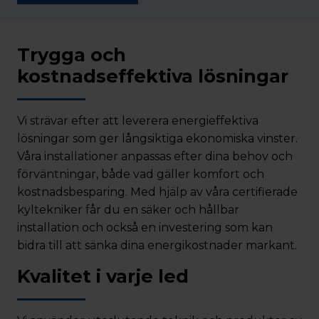
Trygga och
kostnadseffektiva lösningar
Vi strävar efter att leverera energieffektiva
lösningar som ger långsiktiga ekonomiska vinster.
Våra installationer anpassas efter dina behov och
förväntningar, både vad gäller komfort och
kostnadsbesparing. Med hjälp av våra certifierade
kyltekniker får du en säker och hållbar
installation och också en investering som kan
bidra till att sänka dina energikostnader markant.
Kvalitet i varje led