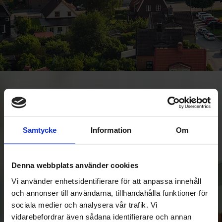
Samtycke
Information
Om
Denna webbplats använder cookies
Vi använder enhetsidentifierare för att anpassa innehåll
och annonser till användarna, tillhandahålla funktioner för
sociala medier och analysera vår trafik. Vi
vidarebefordrar även sådana identifierare och annan