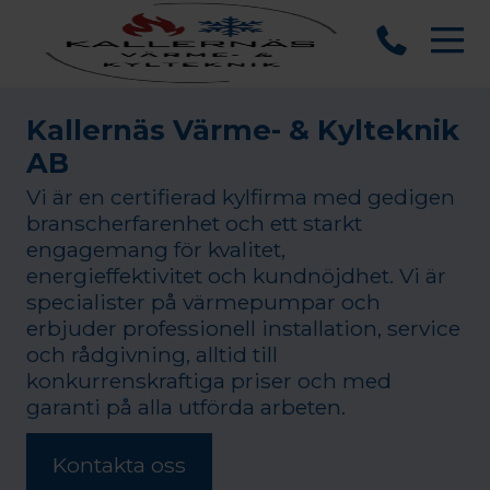
Kallernäs Värme- & Kylteknik
AB
Vi är en certifierad kylfirma med gedigen
branscherfarenhet och ett starkt
engagemang för kvalitet,
energieffektivitet och kundnöjdhet. Vi är
specialister på värmepumpar och
erbjuder professionell installation, service
och rådgivning, alltid till
konkurrenskraftiga priser och med
garanti på alla utförda arbeten.
Kontakta oss