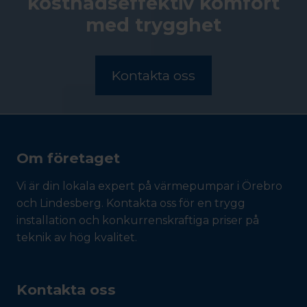
kostnadseffektiv komfort
med trygghet
Kontakta oss
Om företaget
Vi är din lokala expert på värmepumpar i Örebro
och Lindesberg. Kontakta oss för en trygg
installation och konkurrenskraftiga priser på
teknik av hög kvalitet.
Kontakta oss