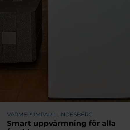
VÄRMEPUMPAR I LINDESBERG
Smart uppvärmning för alla