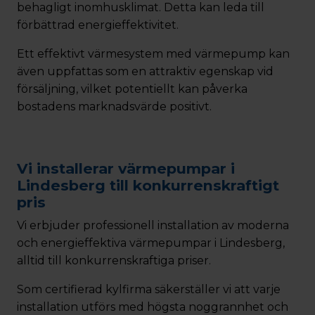
behagligt inomhusklimat. Detta kan leda till
förbättrad energieffektivitet.
Ett effektivt värmesystem med värmepump kan
även uppfattas som en attraktiv egenskap vid
försäljning, vilket potentiellt kan påverka
bostadens marknadsvärde positivt.
Vi installerar värmepumpar i
Lindesberg till konkurrenskraftigt
pris
Vi erbjuder professionell installation av moderna
och energieffektiva värmepumpar i Lindesberg,
alltid till konkurrenskraftiga priser.
Som certifierad kylfirma säkerställer vi att varje
installation utförs med högsta noggrannhet och